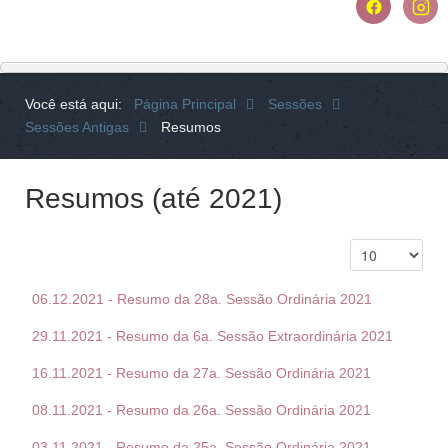
Você está aqui:
Página Principal
Sessões
Sessões Antigas
Resumos
Resumos (até 2021)
06.12.2021 - Resumo da 28a. Sessão Ordinária 2021
29.11.2021 - Resumo da 6a. Sessão Extraordinária 2021
16.11.2021 - Resumo da 27a. Sessão Ordinária 2021
08.11.2021 - Resumo da 26a. Sessão Ordinária 2021
03.11.2021 - Resumo da 25a. Sessão Ordinária 2021