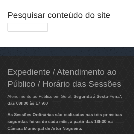
Pesquisar conteúdo do site
Expediente / Atendimento ao
Público / Horário das Sessões
Atendimento ao Público em Geral:
Segunda á Sexta-Feira*,
das 08h30 às 17h00
As Sessões Ordinárias são realizadas nas três primeiras
segundas-feiras de cada mês, a partir das 18h30 na
Câmara Municipal de Artur Nogueira.