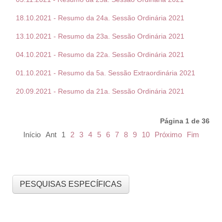
18.10.2021 - Resumo da 24a. Sessão Ordinária 2021
13.10.2021 - Resumo da 23a. Sessão Ordinária 2021
04.10.2021 - Resumo da 22a. Sessão Ordinária 2021
01.10.2021 - Resumo da 5a. Sessão Extraordinária 2021
20.09.2021 - Resumo da 21a. Sessão Ordinária 2021
Página 1 de 36
Início
Ant
1
2
3
4
5
6
7
8
9
10
Próximo
Fim
PESQUISAS ESPECÍFICAS