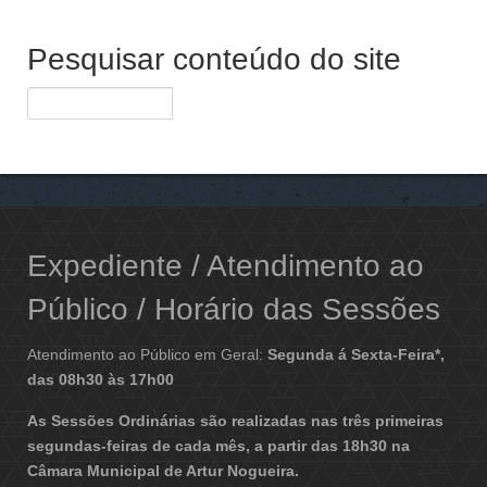
Pesquisar conteúdo do site
Expediente / Atendimento ao
Público / Horário das Sessões
Atendimento ao Público em Geral:
Segunda á Sexta-Feira*,
das 08h30 às 17h00
As Sessões Ordinárias são realizadas nas três primeiras
segundas-feiras de cada mês, a partir das 18h30 na
Câmara Municipal de Artur Nogueira.