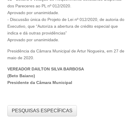
dos Pareceres ao PL nº 012/2020.
Aprovado por unanimidade.
- Discussão única do Projeto de Lei nº 012/2020, de autoria do
Executivo, que “Autoriza a abertura de crédito especial que
indica e dá outras providências”
Aprovado por unanimidade.
Presidência da Câmara Municipal de Artur Nogueira, em 27 de
maio de 2020.
VEREADOR DAILTON SILVA BARBOSA
(Beto Baiano)
Presidente da Câmara Municipal
PESQUISAS ESPECÍFICAS