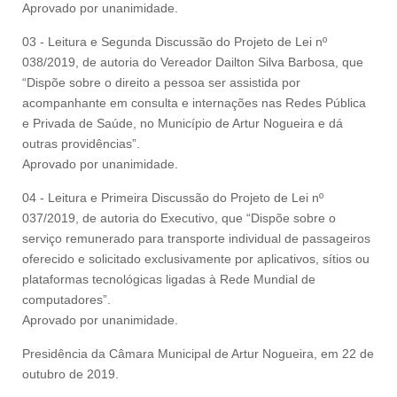
Aprovado por unanimidade.
03 - Leitura e Segunda Discussão do Projeto de Lei nº
038/2019, de autoria do Vereador Dailton Silva Barbosa, que
“Dispõe sobre o direito a pessoa ser assistida por
acompanhante em consulta e internações nas Redes Pública
e Privada de Saúde, no Município de Artur Nogueira e dá
outras providências”.
Aprovado por unanimidade.
04 - Leitura e Primeira Discussão do Projeto de Lei nº
037/2019, de autoria do Executivo, que “Dispõe sobre o
serviço remunerado para transporte individual de passageiros
oferecido e solicitado exclusivamente por aplicativos, sítios ou
plataformas tecnológicas ligadas à Rede Mundial de
computadores”.
Aprovado por unanimidade.
Presidência da Câmara Municipal de Artur Nogueira, em 22 de
outubro de 2019.