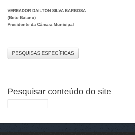
VEREADOR DAILTON SILVA BARBOSA
(Beto Baiano)
Presidente da Câmara Municipal
PESQUISAS ESPECÍFICAS
Pesquisar conteúdo do site