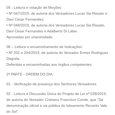
05 - Leitura e votação de Moções:
• Nº 047/2019, de autoria dos Vereadores Lucas Sia Rissato e
Davi César Fernandes;
• Nº 048/2019, de autoria dos Vereadores Lucas Sia Rissato,
Davi César Fernandes e Adalberto Di Lábio.
Aprovadas por unanimidade.
06 – Leitura e encaminhamento de Indicações:
• Nº 202 a 204/2019, de autoria do Vereador Ermes Rodrigues
Dagrela.
Deferidas e encaminhadas aos órgãos competentes.
2ª PARTE - ORDEM DO DIA:
01 - Verificação de presença dos Senhores Vereadores.
02 - Leitura e Discussão Única do Projeto de Lei nº 039/2019,
de autoria do Vereador Cristiano Francisco Conde, que “Dá
denominação oficial a via pública do loteamento Recanto Vale
do Sol”.