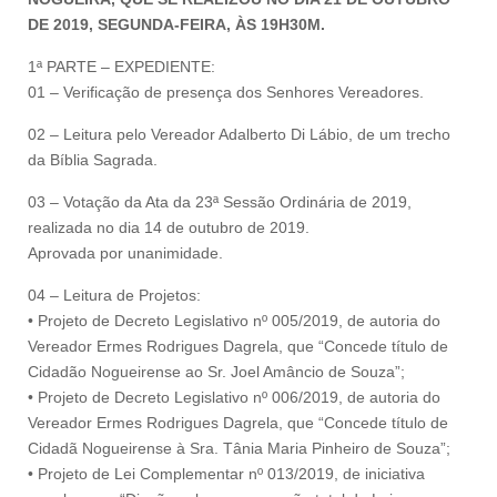
DE 2019, SEGUNDA-FEIRA, ÀS 19H30M.
1ª PARTE – EXPEDIENTE:
01 – Verificação de presença dos Senhores Vereadores.
02 – Leitura pelo Vereador Adalberto Di Lábio, de um trecho
da Bíblia Sagrada.
03 – Votação da Ata da 23ª Sessão Ordinária de 2019,
realizada no dia 14 de outubro de 2019.
Aprovada por unanimidade.
04 – Leitura de Projetos:
• Projeto de Decreto Legislativo nº 005/2019, de autoria do
Vereador Ermes Rodrigues Dagrela, que “Concede título de
Cidadão Nogueirense ao Sr. Joel Amâncio de Souza”;
• Projeto de Decreto Legislativo nº 006/2019, de autoria do
Vereador Ermes Rodrigues Dagrela, que “Concede título de
Cidadã Nogueirense à Sra. Tânia Maria Pinheiro de Souza”;
• Projeto de Lei Complementar nº 013/2019, de iniciativa