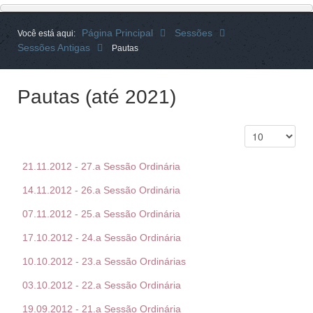
Página Principal
Sessões
Você está aqui:
Sessões Antigas
Pautas
Pautas (até 2021)
21.11.2012 - 27.a Sessão Ordinária
14.11.2012 - 26.a Sessão Ordinária
07.11.2012 - 25.a Sessão Ordinária
17.10.2012 - 24.a Sessão Ordinária
10.10.2012 - 23.a Sessão Ordinárias
03.10.2012 - 22.a Sessão Ordinária
19.09.2012 - 21.a Sessão Ordinária