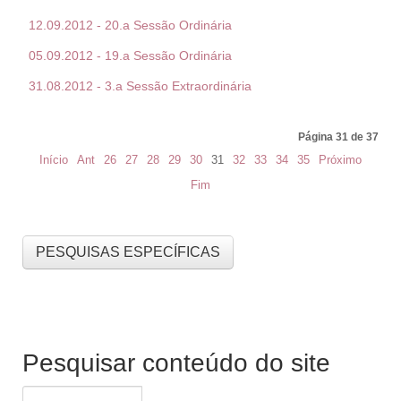
12.09.2012 - 20.a Sessão Ordinária
05.09.2012 - 19.a Sessão Ordinária
31.08.2012 - 3.a Sessão Extraordinária
Página 31 de 37
Início
Ant
26
27
28
29
30
31
32
33
34
35
Próximo
Fim
PESQUISAS ESPECÍFICAS
Pesquisar conteúdo do site