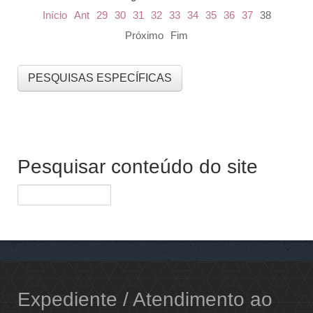
Início
Ant
29
30
31
32
33
34
35
36
37
38
Próximo
Fim
PESQUISAS ESPECÍFICAS
Pesquisar conteúdo do site
Expediente / Atendimento ao