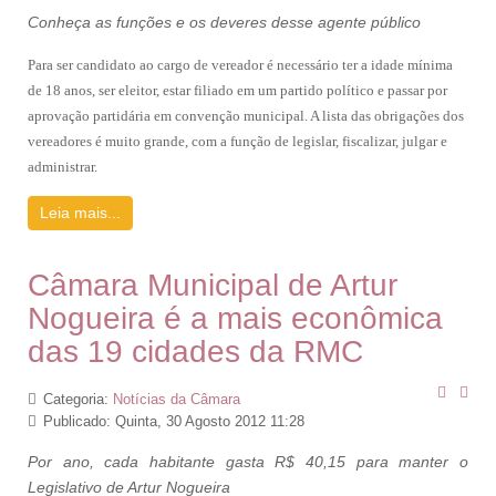
Conheça as funções e os deveres desse agente público
Para ser candidato ao cargo de vereador é necessário ter a idade mínima
de 18 anos, ser eleitor, estar filiado em um partido político e passar por
aprovação partidária em convenção municipal. A lista das obrigações dos
vereadores é muito grande, com a função de legislar, fiscalizar, julgar e
administrar.
Leia mais...
Câmara Municipal de Artur
Nogueira é a mais econômica
das 19 cidades da RMC
Categoria:
Notícias da Câmara
Publicado: Quinta, 30 Agosto 2012 11:28
Por ano, cada habitante gasta R$ 40,15 para manter o
Legislativo de Artur Nogueira