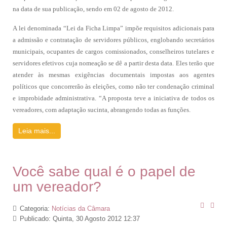
na data de sua publicação, sendo em 02 de agosto de 2012.
A lei denominada “Lei da Ficha Limpa” impõe requisitos adicionais para
a admissão e contratação de servidores públicos, englobando secretários
municipais, ocupantes de cargos comissionados, conselheiros tutelares e
servidores efetivos cuja nomeação se dê a partir desta data. Eles terão que
atender às mesmas exigências documentais impostas aos agentes
políticos que concorrerão às eleições, como não ter condenação criminal
e improbidade administrativa. “A proposta teve a iniciativa de todos os
vereadores, com adaptação sucinta, abrangendo todas as funções.
Leia mais...
Você sabe qual é o papel de
um vereador?
Categoria:
Notícias da Câmara
Publicado: Quinta, 30 Agosto 2012 12:37