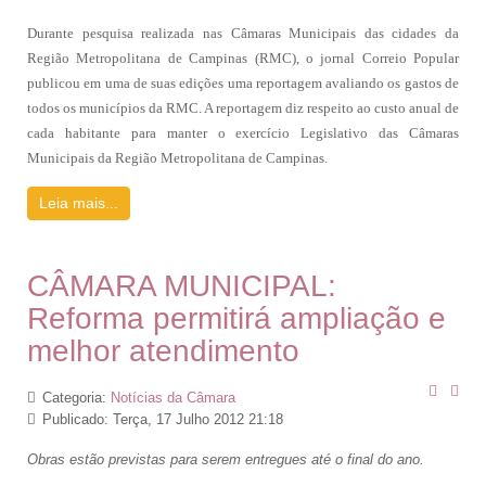
Durante pesquisa realizada nas Câmaras Municipais das cidades da
Região Metropolitana de Campinas (RMC), o jornal Correio Popular
publicou em uma de suas edições uma reportagem avaliando os gastos de
todos os municípios da RMC. A reportagem diz respeito ao custo anual de
cada habitante para manter o exercício Legislativo das Câmaras
Municipais da Região Metropolitana de Campinas.
Leia mais...
CÂMARA MUNICIPAL:
Reforma permitirá ampliação e
melhor atendimento
Categoria:
Notícias da Câmara
Publicado: Terça, 17 Julho 2012 21:18
Obras estão previstas para serem entregues até o final do ano.