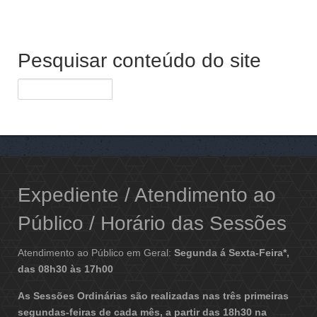
Pesquisar conteúdo do site
Expediente / Atendimento ao
Público / Horário das Sessões
Atendimento ao Público em Geral:
Segunda á Sexta-Feira*,
das 08h30 às 17h00
As Sessões Ordinárias são realizadas nas três primeiras
segundas-feiras de cada mês, a partir das 18h30 na