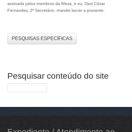
assinada pelos membros da Mesa, e eu, Davi César
Fernandes, 2º Secretário, mandei lavrar a presente.
PESQUISAS ESPECÍFICAS
Pesquisar conteúdo do site
Expediente / Atendimento ao