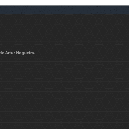
de Artur Nogueira.