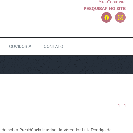
Alto-Contraste
PESQUISAR NO SITE
OUVIDORIA
CONTATO
zada sob a Presidência interina do Vereador Luiz Rodrigo de