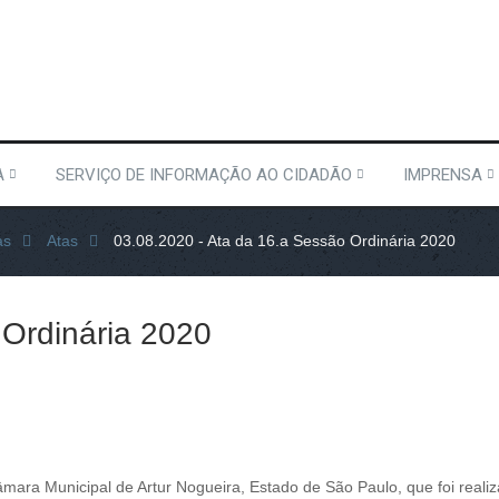
A
SERVIÇO DE INFORMAÇÃO AO CIDADÃO
IMPRENSA
as
Atas
03.08.2020 - Ata da 16.a Sessão Ordinária 2020
 Ordinária 2020
Câmara Municipal de Artur Nogueira, Estado de São Paulo, que foi reali