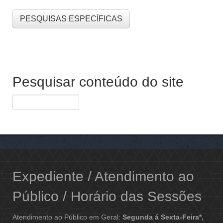
PESQUISAS ESPECÍFICAS
Pesquisar conteúdo do site
Expediente / Atendimento ao
Público / Horário das Sessões
Atendimento ao Público em Geral:
Segunda á Sexta-Feira*,