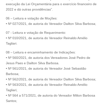
execução da Lei Orçamentária para o exercício financeiro de
2022 e dá outras providências”.
06 – Leitura e votação de Moções:
• Nº 027/2021, de autoria do Vereador Dailton Silva Barbosa;
07 - Leitura e votação de Requerimento:
• Nº 010/2021, de autoria do Vereador Reinaldo Amélio
Tagliari.
08 – Leitura e encaminhamento de Indicações:
• Nº 560/2021, de autoria dos Vereadores José Pedro de
Jesus Paes e Dailton Silva Barbosa.
• Nº 561/2021, de autoria do Vereador José Sebastião
Barbosa;
• Nº 562/2021, de autoria do Vereador Dailton Silva Barbosa;
• Nº 563/2021, de autoria do Vereador Reinaldo Amélio
Tagliari;
• Nº 564 a 571/2021, de autoria do Vereador Milton Barbosa
Santos;