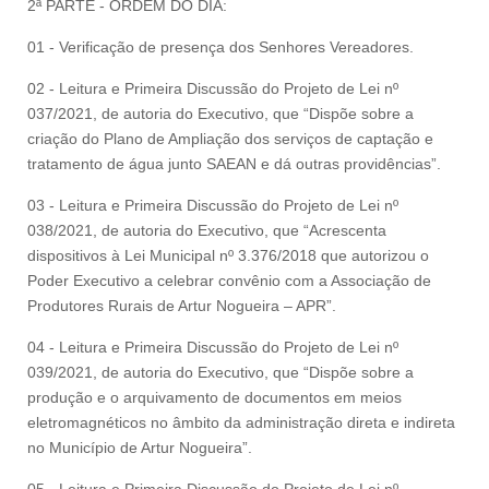
2ª PARTE - ORDEM DO DIA:
01 - Verificação de presença dos Senhores Vereadores.
02 - Leitura e Primeira Discussão do Projeto de Lei nº
037/2021, de autoria do Executivo, que “Dispõe sobre a
criação do Plano de Ampliação dos serviços de captação e
tratamento de água junto SAEAN e dá outras providências”.
03 - Leitura e Primeira Discussão do Projeto de Lei nº
038/2021, de autoria do Executivo, que “Acrescenta
dispositivos à Lei Municipal nº 3.376/2018 que autorizou o
Poder Executivo a celebrar convênio com a Associação de
Produtores Rurais de Artur Nogueira – APR”.
04 - Leitura e Primeira Discussão do Projeto de Lei nº
039/2021, de autoria do Executivo, que “Dispõe sobre a
produção e o arquivamento de documentos em meios
eletromagnéticos no âmbito da administração direta e indireta
no Município de Artur Nogueira”.