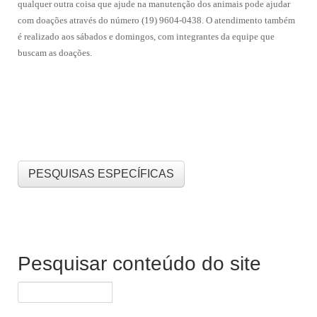
qualquer outra coisa que ajude na manutenção dos animais pode ajudar
com doações através do número (19) 9604-0438. O atendimento também
é realizado aos sábados e domingos, com integrantes da equipe que
buscam as doações.
PESQUISAS ESPECÍFICAS
Pesquisar conteúdo do site