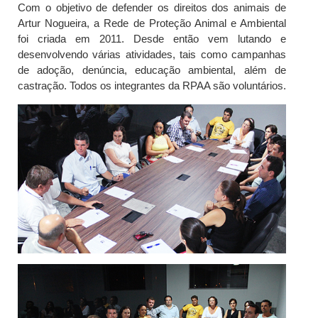
Com o objetivo de defender os direitos dos animais de
Artur Nogueira, a Rede de Proteção Animal e Ambiental
foi criada em 2011. Desde então vem lutando e
desenvolvendo várias atividades, tais como campanhas
de adoção, denúncia, educação ambiental, além de
castração. Todos os integrantes da RPAA são voluntários.