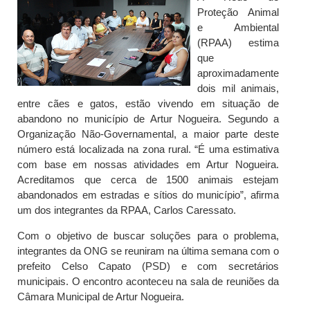
Proteção Animal
e Ambiental
(RPAA) estima
que
aproximadamente
dois mil animais,
entre cães e gatos, estão vivendo em situação de
abandono no município de Artur Nogueira. Segundo a
Organização Não-Governamental, a maior parte deste
número está localizada na zona rural. “É uma estimativa
com base em nossas atividades em Artur Nogueira.
Acreditamos que cerca de 1500 animais estejam
abandonados em estradas e sítios do município”, afirma
um dos integrantes da RPAA, Carlos Caressato.
Com o objetivo de buscar soluções para o problema,
integrantes da ONG se reuniram na última semana com o
prefeito Celso Capato (PSD) e com secretários
municipais. O encontro aconteceu na sala de reuniões da
Câmara Municipal de Artur Nogueira.