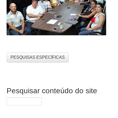
PESQUISAS ESPECÍFICAS
Pesquisar conteúdo do site