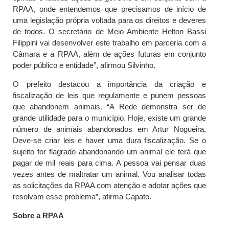
RPAA, onde entendemos que precisamos de início de
uma legislação própria voltada para os direitos e deveres
de todos. O secretário de Meio Ambiente Helton Bassi
Filippini vai desenvolver este trabalho em parceria com a
Câmara e a RPAA, além de ações futuras em conjunto
poder público e entidade”, afirmou Silvinho.
O prefeito destacou a importância da criação e
fiscalização de leis que regulamente e punem pessoas
que abandonem animais. “A Rede demonstra ser de
grande utilidade para o município. Hoje, existe um grande
número de animais abandonados em Artur Nogueira.
Deve-se criar leis e haver uma dura fiscalização. Se o
sujeito for flagrado abandonando um animal ele terá que
pagar de mil reais para cima. A pessoa vai pensar duas
vezes antes de maltratar um animal. Vou analisar todas
as solicitações da RPAA com atenção e adotar ações que
resolvam esse problema”, afirma Capato.
Sobre a RPAA