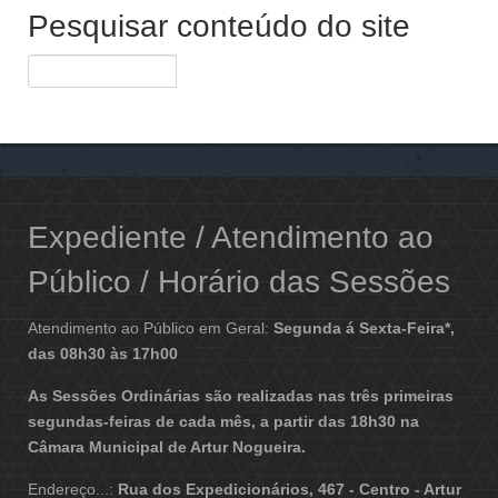
Pesquisar conteúdo do site
Expediente / Atendimento ao
Público / Horário das Sessões
Atendimento ao Público em Geral:
Segunda á Sexta-Feira*,
das 08h30 às 17h00
As Sessões Ordinárias são realizadas nas três primeiras
segundas-feiras de cada mês, a partir das 18h30 na
Câmara Municipal de Artur Nogueira.
Endereço...:
Rua dos Expedicionários, 467 - Centro - Artur