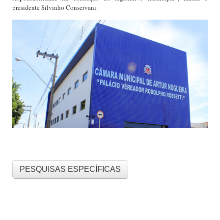
presidente Silvinho Conservani.
PESQUISAS ESPECÍFICAS