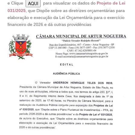
AQUI
e Clique
para visualizar os dados do
Projeto de Lei
031/2025
, que Dispõe sobre as diretrizes orçamentárias para
elaboração e execução da Lei Orçamentária para o exercício
financeiro de 2026 e dá outras providências