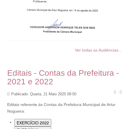
Ver todas as Audiências...
Editais - Contas da Prefeitura -
2021 e 2022
Publicado: Quarta, 21 Maio 2025 09:50
Editais referente ás Contas da Prefeitura Municipal de Artur
Nogueira:
EXERCÍCIO 2022