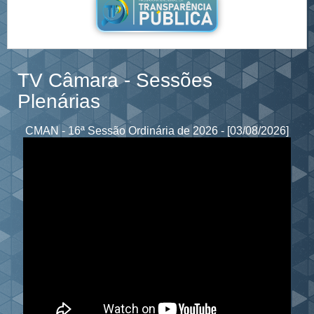
TV Câmara - Sessões
Plenárias