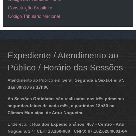
Constituição Brasileira
Código Tributário Nacional
Expediente / Atendimento ao
Público / Horário das Sessões
Atendimento ao Público em Geral:
Segunda á Sexta-Feira*,
das 08h30 às 17h00
As Sessões Ordinárias são realizadas nas três primeiras
segundas-feiras de cada mês, a partir das 18h30 na
Câmara Municipal de Artur Nogueira.
Endereço...:
Rua dos Expedicionários, 467 - Centro - Artur
Nogueira/SP
|
CEP: 13.160-080 | CNPJ: 67.162.628/0001-64