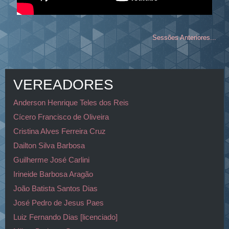
Sessões Anteriores...
VEREADORES
Anderson Henrique Teles dos Reis
Cícero Francisco de Oliveira
Cristina Alves Ferreira Cruz
Dailton Silva Barbosa
Guilherme José Carlini
Irineide Barbosa Aragão
João Batista Santos Dias
José Pedro de Jesus Paes
Luiz Fernando Dias [licenciado]