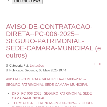
EXERCÍCIO 2021
AVISO-DE-CONTRATACAO-
DIRETA--PC-006-2025--
SEGURO-PATRIMONIAL-
SEDE-CAMARA-MUNICIPAL (e
outros)
Categoria Pai:
Licitações
Publicado: Segunda, 05 Maio 2025 19:44
AVISO-DE-CONTRATACAO-DIRETA--PC-006-2025--
SEGURO-PATRIMONIAL-SEDE-CAMARA-MUNICIPAL
DFD--PC-006-2025--SEGURO-PATRIMONIAL-SEDE-
CAMARA-MUNICIPAL
TERMO-DE-REFERENCIA--PC-006-2025--SEGURO-