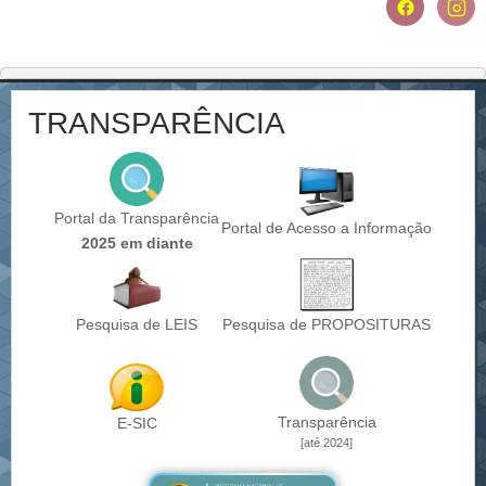
TRANSPARÊNCIA
Portal da Transparência
Portal de Acesso a Informação
2025 em diante
Pesquisa de LEIS
Pesquisa de PROPOSITURAS
Transparência
E-SIC
[até 2024]